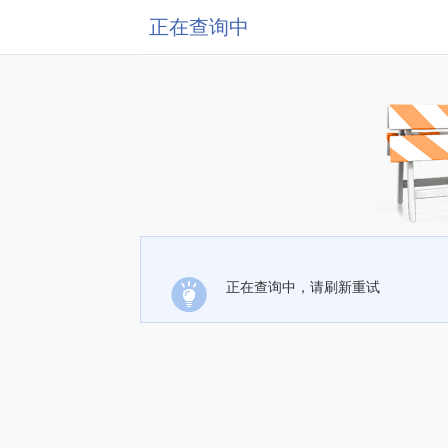
正在查询中
正在查询中，请刷新重试