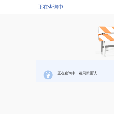
正在查询中
正在查询中，请刷新重试