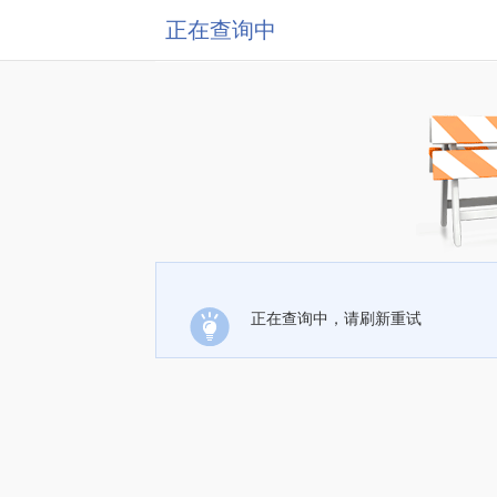
正在查询中
正在查询中，请刷新重试